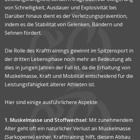
von Schnelligkeit, Ausdauer und Explosivität bei.
Darüber hinaus dient es der Verletzungsprävention,
indem es die Stabilität von Gelenken, Bändern und
Sehnen fördert.
Die Rolle des Krafttrainings gewinnt im Spitzensport in
der dritten Lebensphase noch mehr an Bedeutung als
dies in jungen Jahren der Fall ist, da die Erhaltung von
Muskelmasse, Kraft und Mobilität entscheidend für die
Leistungsfähigkeit älterer Athleten ist.
Hier sind einige ausführlichere Aspekte:
1. Muskelmasse und Stoffwechsel:
Mit zunehmendem
Alter geht oft ein natürlicher Verlust an Muskelmasse
(Sarkopenie) einher. Krafttraining hilft, diesem Abbau