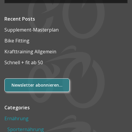
Recent Posts
Supplement-Masterplan
Bike Fitting
Krafttraining Allgemein
Schnell + fit ab 50
Newsletter abonnieren...
Categories
Ernährung
Sporternährung