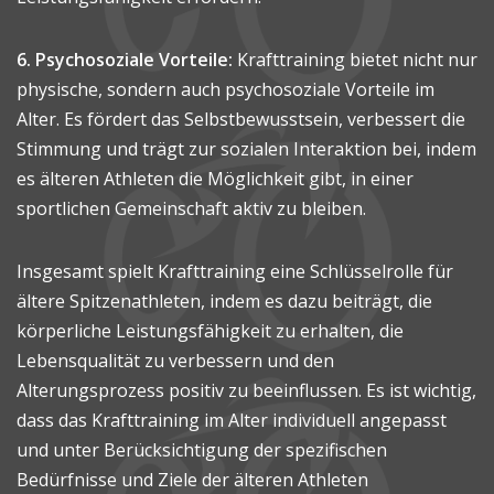
6. Psychosoziale Vorteile:
Krafttraining bietet nicht nur
physische, sondern auch psychosoziale Vorteile im
Alter. Es fördert das Selbstbewusstsein, verbessert die
Stimmung und trägt zur sozialen Interaktion bei, indem
es älteren Athleten die Möglichkeit gibt, in einer
sportlichen Gemeinschaft aktiv zu bleiben.
Insgesamt spielt Krafttraining eine Schlüsselrolle für
ältere Spitzenathleten, indem es dazu beiträgt, die
körperliche Leistungsfähigkeit zu erhalten, die
Lebensqualität zu verbessern und den
Alterungsprozess positiv zu beeinflussen. Es ist wichtig,
dass das Krafttraining im Alter individuell angepasst
und unter Berücksichtigung der spezifischen
Bedürfnisse und Ziele der älteren Athleten