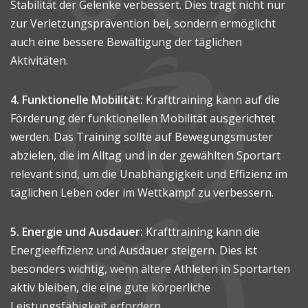
Stabilität der Gelenke verbessert. Dies trägt nicht nur
zur Verletzungsprävention bei, sondern ermöglicht
auch eine bessere Bewältigung der täglichen
Aktivitäten.
4. Funktionelle Mobilität:
Krafttraining kann auf die
Förderung der funktionellen Mobilität ausgerichtet
werden. Das Training sollte auf Bewegungsmuster
abzielen, die im Alltag und in der gewählten Sportart
relevant sind, um die Unabhängigkeit und Effizienz im
täglichen Leben oder im Wettkampf zu verbessern.
5. Energie und Ausdauer:
Krafttraining kann die
Energieeffizienz und Ausdauer steigern. Dies ist
besonders wichtig, wenn ältere Athleten in Sportarten
aktiv bleiben, die eine gute körperliche
Leistungsfähigkeit erfordern.