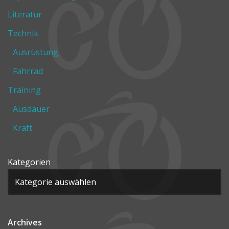
Literatur
Technik
Ausrüstung
Fahrrad
Training
Ausdauer
Kraft
Kategorien
Archives