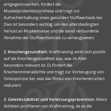
entgegenzuwirken, fördert die
Muskelproteinbiosynthese und trägt zur
Aufrechterhaltung eines gesunden Stoffwechsels bei.
Dies ist besonders wichtig, um den altersbedingten
Verlust an Muskelmasse und die damit verbundene
Abnahme der Stoffwechselrate zu verlangsamen.
2. Knochengesundheit:
Krafttraining wirkt sich positiv
auf die Knochengesundheit aus, was im Alter
besonders relevant ist. Es fördert die
Knochenmineraldichte und trägt zur Vorbeugung von
Osteoporose bei, was das Risiko von Knochenbrüchen
reduziert.
3. Gelenkstabilität und Verletzungsprävention:
Ältere
Athleten profitieren von Krafttraining, da es die