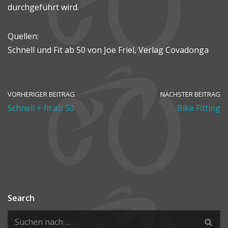
durchgeführt wird.
Quellen:
Schnell und Fit ab 50 von Joe Friel, Verlag Covadonga
VORHERIGER BEITRAG
NÄCHSTER BEITRAG
Schnell + fit ab 50
Bike Fitting
Search