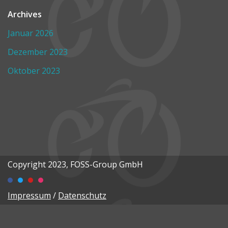
Archives
Januar 2026
Dezember 2023
Oktober 2023
Copyright 2023, FOSS-Group GmbH
Impressum
/
Datenschutz