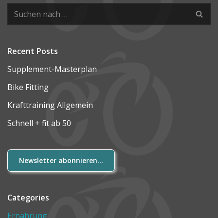
Recent Posts
Supplement-Masterplan
Bike Fitting
Krafttraining Allgemein
Schnell + fit ab 50
Newsletter abonnieren...
Categories
Ernährung