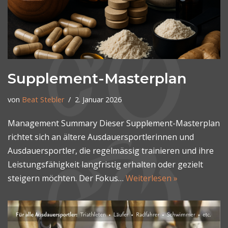
Supplement-Masterplan
von
Beat Stebler
2. Januar 2026
Management Summary Dieser Supplement-Masterplan
richtet sich an ältere Ausdauersportlerinnen und
Ausdauersportler, die regelmässig trainieren und ihre
Leistungsfähigkeit langfristig erhalten oder gezielt
steigern möchten. Der Fokus…
Weiterlesen »