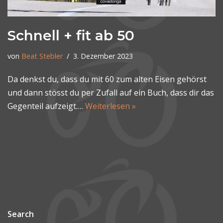
Schnell + fit ab 50
von
Beat Stebler
3. Dezember 2023
Da denkst du, dass du mit 60 zum alten Eisen gehörst
und dann stösst du per Zufall auf ein Buch, dass dir das
Gegenteil aufzeigt.…
Weiterlesen »
Search